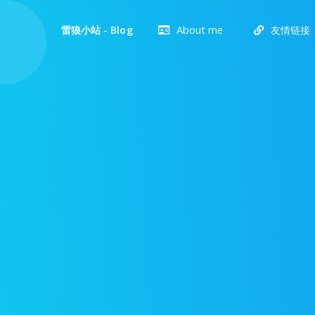
About me
友情链接
雷狼小站 - Blog