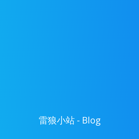
雷狼小站 - Blog