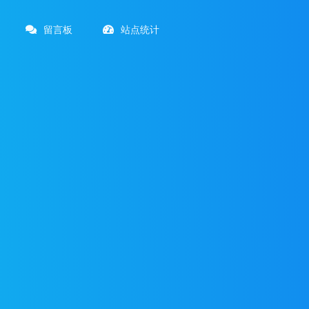
留言板
站点统计