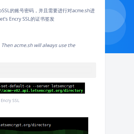
oSSL的账号密码，并且需要进行对acme.sh进
Encry SSL的证书签发
 Then acme.sh will always use the
cry SSL