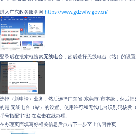
进入广东政务服务网
https://www.gdzwfw.gov.cn/
登录后在搜索框搜索
无线电台
，然后选择无线电台（站）的设置
选择（新申请）业务，然后选择广东省-东莞市-市本级，然后
的是 无线电台（站）的设置、使用许可和无线电台识别码核发
呼号指配审批) 在点击在线办理。
在办理页面填写好相关信息后点击下一步至上传附件页