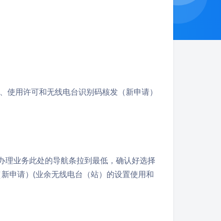
、使用许可和无线电台识别码核发（新申请）
把办理业务此处的导航条拉到最低，确认好选择
（新申请）(业余无线电台（站）的设置使用和