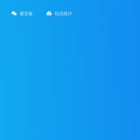
留言板
站点统计