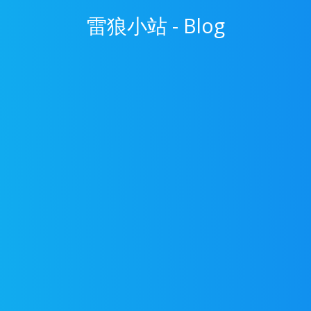
雷狼小站 - Blog