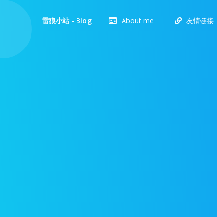
About me
友情链接
雷狼小站 - Blog