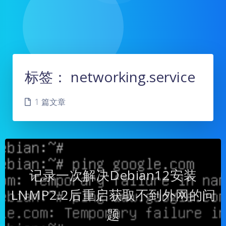
标签：
networking.service
1 篇文章
记录一次解决Debian12安装
LNMP2.2后重启获取不到外网的问
题