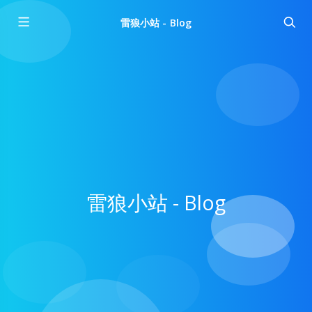
雷狼小站 - Blog
雷狼小站 - Blog